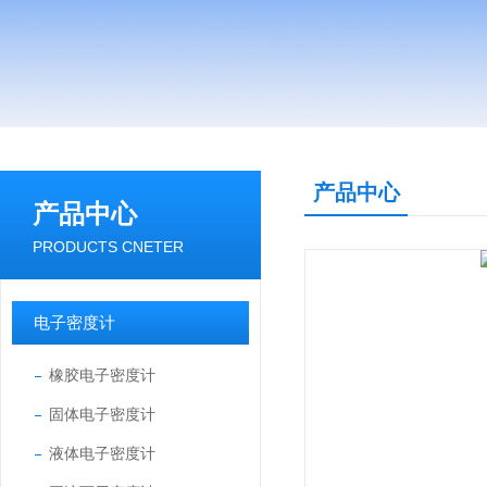
产品中心
产品中心
PRODUCTS CNETER
电子密度计
橡胶电子密度计
固体电子密度计
液体电子密度计