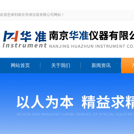
欢迎您来到南京华准仪器有限公司网站！
网站首页
关于我们
新闻资讯