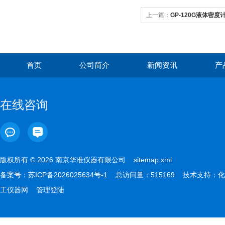
上一篇：
GP-120G液体密度计
首页
公司简介
新闻资讯
产
在线咨询
版权所有 © 2026 南京华准仪器有限公司
sitemap.xml
备案号：
苏ICP备2026025634号-1
总访问量：515169 技术支持：
化
工仪器网
管理登陆