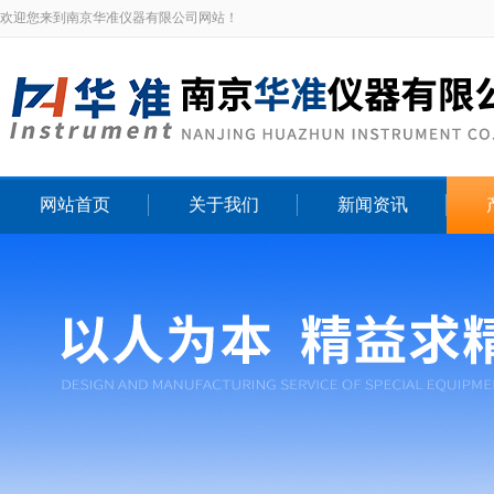
欢迎您来到南京华准仪器有限公司网站！
网站首页
关于我们
新闻资讯