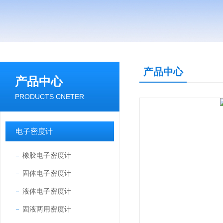
产品中心
产品中心
PRODUCTS CNETER
电子密度计
橡胶电子密度计
固体电子密度计
液体电子密度计
固液两用密度计