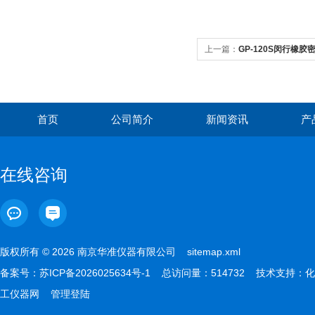
上一篇：
GP-120S闵行橡胶密
首页
公司简介
新闻资讯
产
在线咨询
版权所有 © 2026 南京华准仪器有限公司
sitemap.xml
备案号：
苏ICP备2026025634号-1
总访问量：514732 技术支持：
化
工仪器网
管理登陆