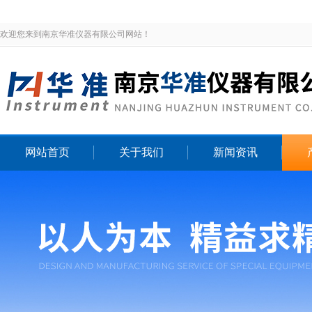
欢迎您来到南京华准仪器有限公司网站！
网站首页
关于我们
新闻资讯