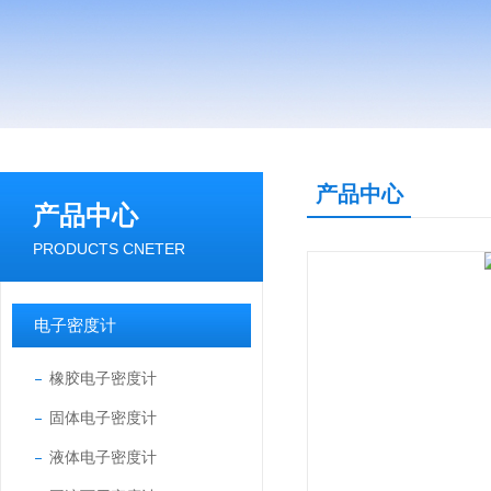
产品中心
产品中心
PRODUCTS CNETER
电子密度计
橡胶电子密度计
固体电子密度计
液体电子密度计