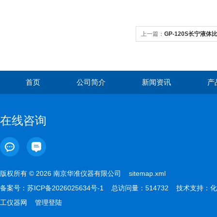
上一篇：
GP-120S长宁液体比
首页
公司简介
新闻资讯
产
在线咨询
版权所有 © 2026 南京华准仪器有限公司
sitemap.xml
备案号：
苏ICP备2026025634号-1
总访问量：514732 技术支持：
化
工仪器网
管理登陆