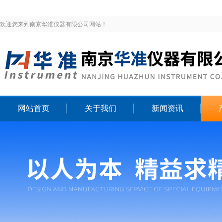
欢迎您来到南京华准仪器有限公司网站！
网站首页
关于我们
新闻资讯