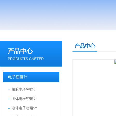
产品中心
产品中心
PRODUCTS CNETER
电子密度计
橡胶电子密度计
固体电子密度计
液体电子密度计