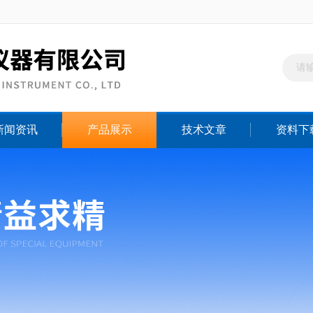
新闻资讯
产品展示
技术文章
资料下