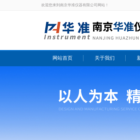
欢迎您来到南京华准仪器有限公司网站！
网站首页
关于我们