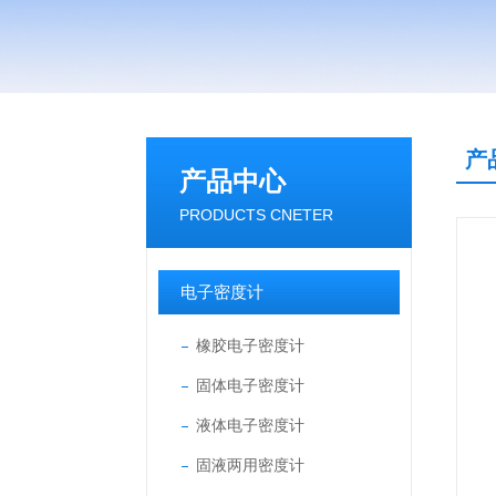
产
产品中心
PRODUCTS CNETER
电子密度计
橡胶电子密度计
固体电子密度计
液体电子密度计
固液两用密度计