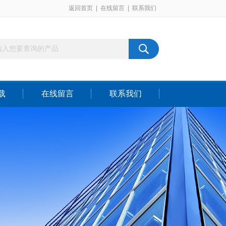
返回首页
|
在线留言
|
联系我们
载
在线留言
联系我们