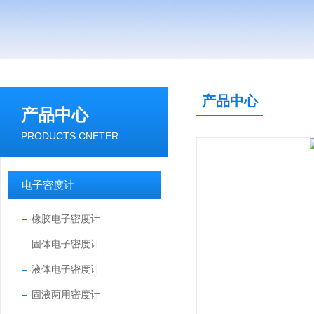
产品中心
产品中心
PRODUCTS CNETER
电子密度计
橡胶电子密度计
固体电子密度计
液体电子密度计
固液两用密度计