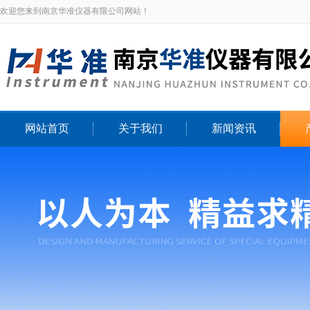
欢迎您来到南京华准仪器有限公司网站！
网站首页
关于我们
新闻资讯