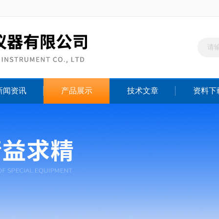
新闻资讯
产品展示
技术文章
资料下