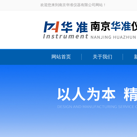
欢迎您来到南京华准仪器有限公司网站！
网站首页
关于我们