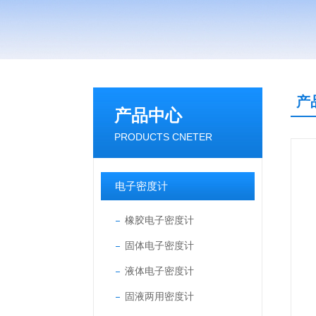
产
产品中心
PRODUCTS CNETER
电子密度计
橡胶电子密度计
固体电子密度计
液体电子密度计
固液两用密度计