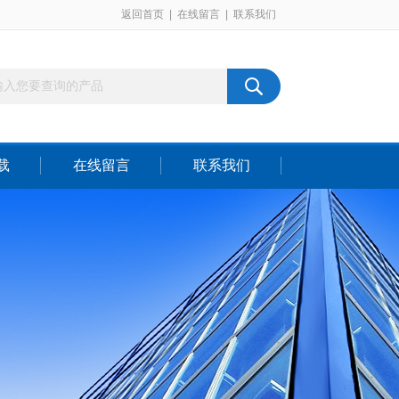
返回首页
|
在线留言
|
联系我们
载
在线留言
联系我们