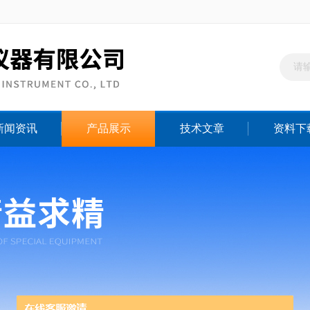
新闻资讯
产品展示
技术文章
资料下