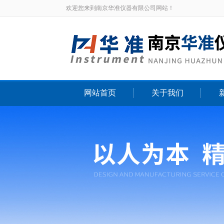
欢迎您来到南京华准仪器有限公司网站！
网站首页
关于我们