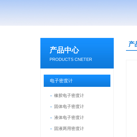
产
产品中心
PRODUCTS CNETER
电子密度计
橡胶电子密度计
固体电子密度计
液体电子密度计
固液两用密度计