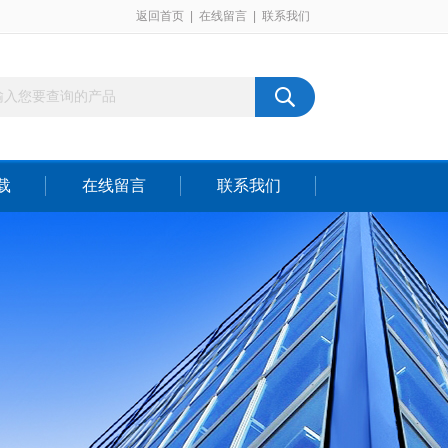
返回首页
|
在线留言
|
联系我们
载
在线留言
联系我们