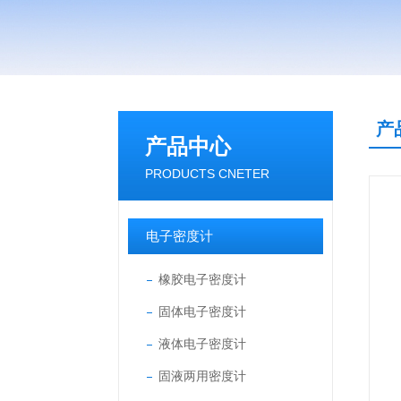
产
产品中心
PRODUCTS CNETER
电子密度计
橡胶电子密度计
固体电子密度计
液体电子密度计
固液两用密度计