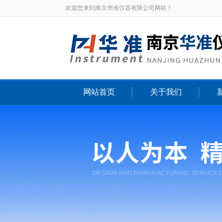
欢迎您来到南京华准仪器有限公司网站！
网站首页
关于我们