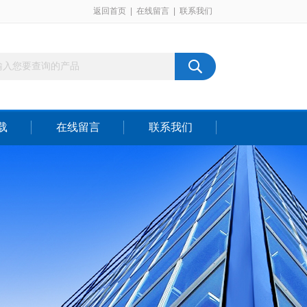
返回首页
|
在线留言
|
联系我们
载
在线留言
联系我们