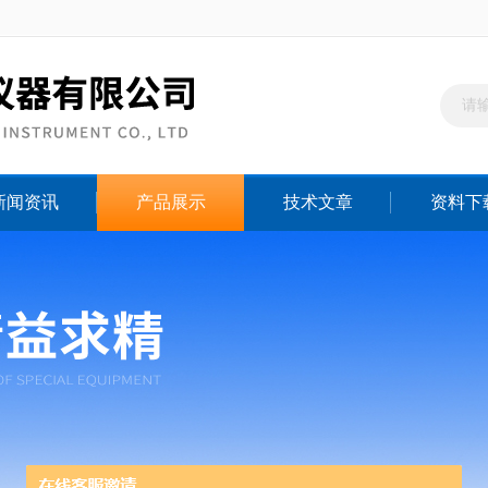
新闻资讯
产品展示
技术文章
资料下