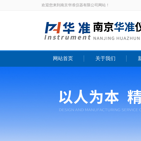
欢迎您来到南京华准仪器有限公司网站！
网站首页
关于我们