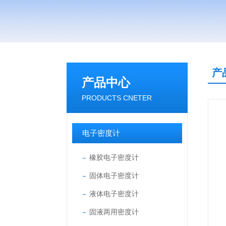
产
产品中心
PRODUCTS CNETER
电子密度计
橡胶电子密度计
固体电子密度计
液体电子密度计
固液两用密度计