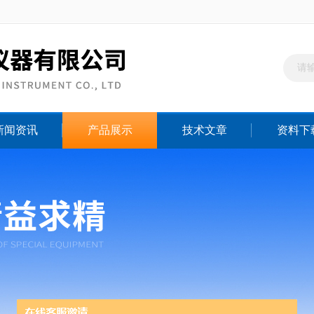
新闻资讯
产品展示
技术文章
资料下