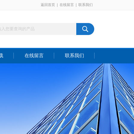
返回首页
|
在线留言
|
联系我们
载
在线留言
联系我们