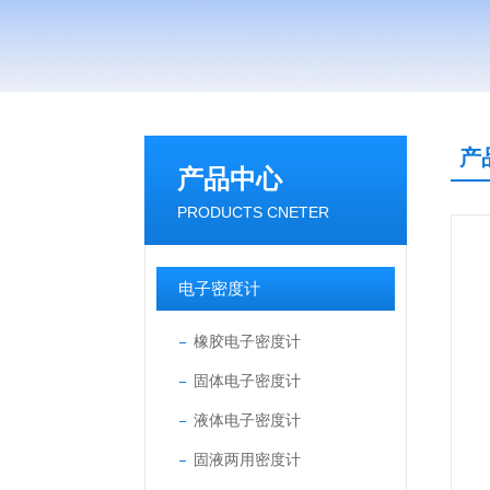
产
产品中心
PRODUCTS CNETER
电子密度计
橡胶电子密度计
固体电子密度计
液体电子密度计
固液两用密度计