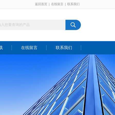
返回首页
|
在线留言
|
联系我们
载
在线留言
联系我们