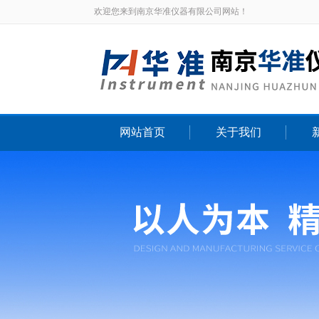
欢迎您来到南京华准仪器有限公司网站！
网站首页
关于我们