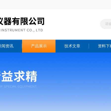
新闻资讯
产品展示
技术文章
资料下