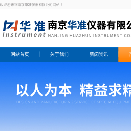
欢迎您来到南京华准仪器有限公司网站！
网站首页
关于我们
新闻资讯