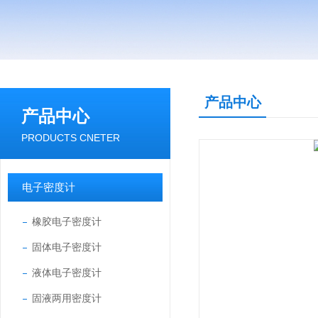
产品中心
产品中心
PRODUCTS CNETER
电子密度计
橡胶电子密度计
固体电子密度计
液体电子密度计
固液两用密度计