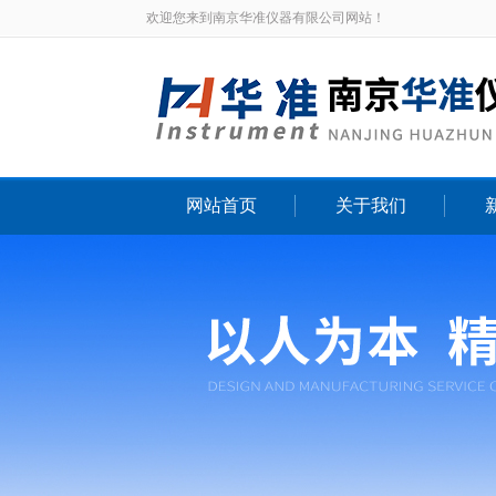
欢迎您来到南京华准仪器有限公司网站！
网站首页
关于我们