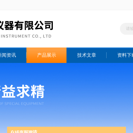
新闻资讯
产品展示
技术文章
资料下