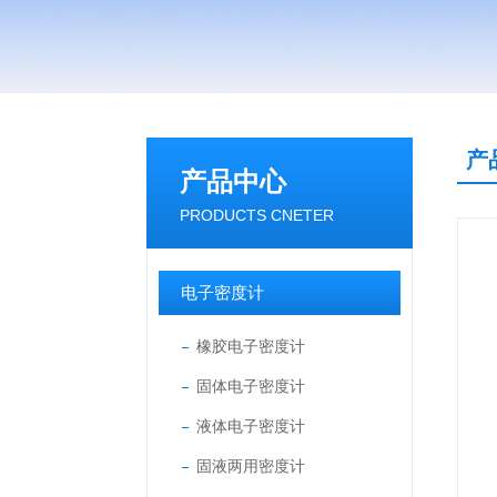
产
产品中心
PRODUCTS CNETER
电子密度计
橡胶电子密度计
固体电子密度计
液体电子密度计
固液两用密度计