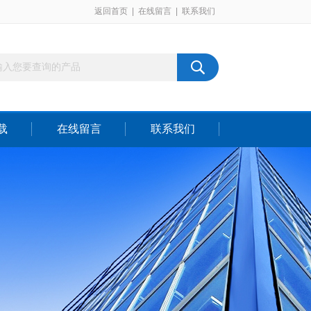
返回首页
|
在线留言
|
联系我们
载
在线留言
联系我们