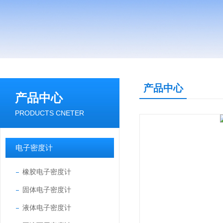
产品中心
产品中心
PRODUCTS CNETER
电子密度计
橡胶电子密度计
固体电子密度计
液体电子密度计