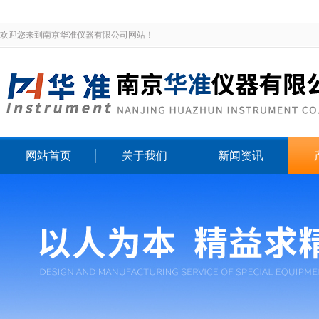
欢迎您来到南京华准仪器有限公司网站！
网站首页
关于我们
新闻资讯