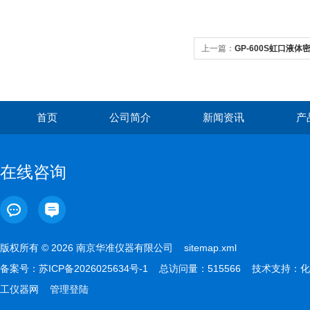
上一篇：
GP-600S虹口液体密
首页
公司简介
新闻资讯
产
在线咨询
版权所有 © 2026 南京华准仪器有限公司
sitemap.xml
备案号：
苏ICP备2026025634号-1
总访问量：515566 技术支持：
化
工仪器网
管理登陆