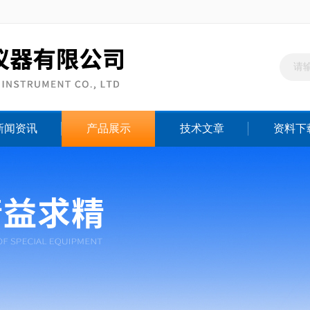
新闻资讯
产品展示
技术文章
资料下