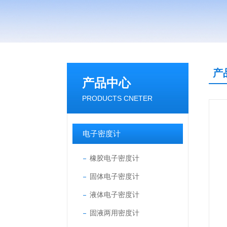
产
产品中心
PRODUCTS CNETER
电子密度计
橡胶电子密度计
固体电子密度计
液体电子密度计
固液两用密度计