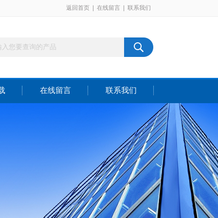
返回首页
|
在线留言
|
联系我们
载
在线留言
联系我们