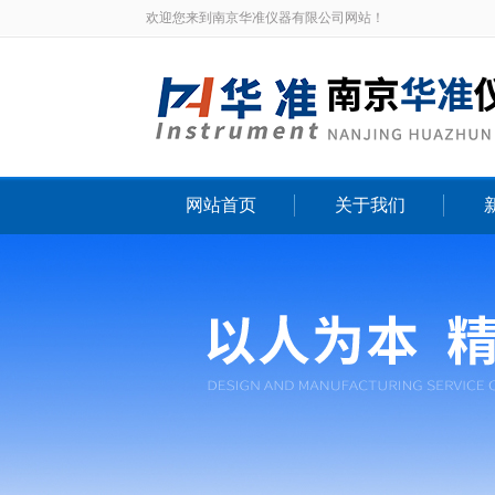
欢迎您来到南京华准仪器有限公司网站！
网站首页
关于我们