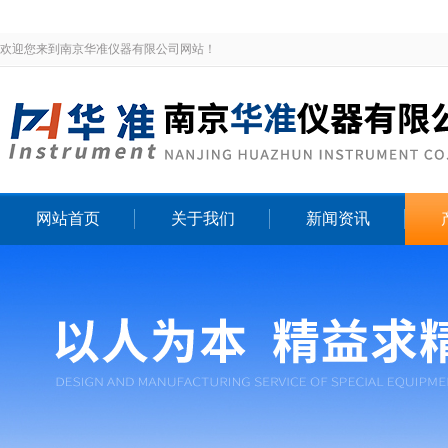
欢迎您来到南京华准仪器有限公司网站！
网站首页
关于我们
新闻资讯