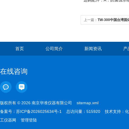
选购配件：A：防腐蚀
上一篇：
TW-300中国台湾固
首页
公司简介
新闻资讯
产
在线咨询
版权所有 © 2026 南京华准仪器有限公司
sitemap.xml
备案号：
苏ICP备2026025634号-1
总访问量：515920 技术支持：
化
工仪器网
管理登陆