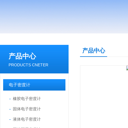
产品中心
产品中心
PRODUCTS CNETER
电子密度计
橡胶电子密度计
固体电子密度计
液体电子密度计