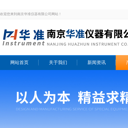
欢迎您来到南京华准仪器有限公司网站！
网站首页
关于我们
新闻资讯