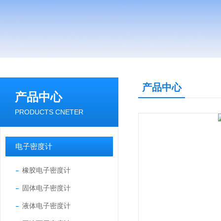
产品中心
产品中心
PRODUCTS CNETER
电子密度计
橡胶电子密度计
固体电子密度计
液体电子密度计