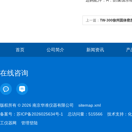
选购配件：A：防腐蚀
上一篇：
TW-300徐州固体密度
首页
公司简介
新闻资讯
产
在线咨询
版权所有 © 2026 南京华准仪器有限公司
sitemap.xml
备案号：
苏ICP备2026025634号-1
总访问量：515566 技术支持：
化
工仪器网
管理登陆