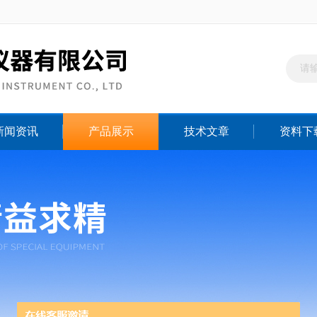
新闻资讯
产品展示
技术文章
资料下