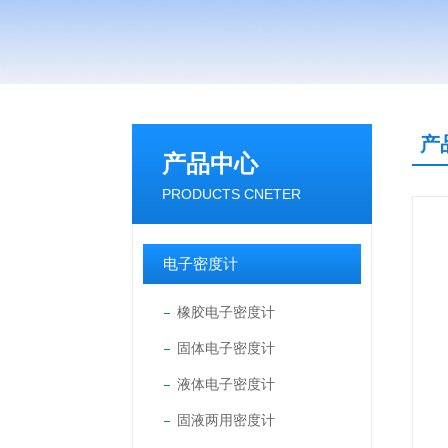
产
产品中心
PRODUCTS CNETER
电子密度计
橡胶电子密度计
固体电子密度计
液体电子密度计
固液两用密度计