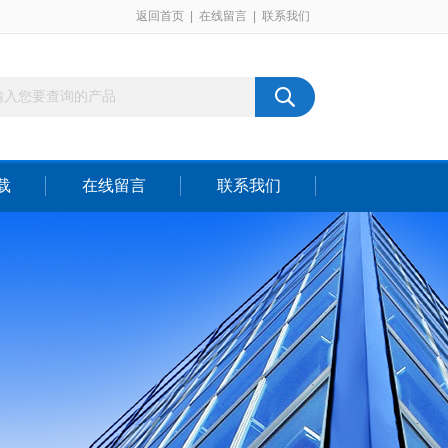
返回首页
|
在线留言
|
联系我们
载
在线留言
联系我们