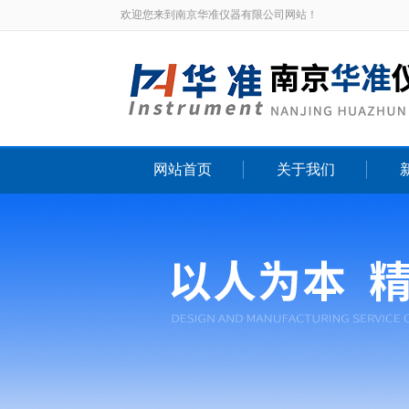
欢迎您来到南京华准仪器有限公司网站！
网站首页
关于我们