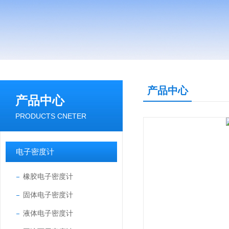
产品中心
产品中心
PRODUCTS CNETER
电子密度计
橡胶电子密度计
固体电子密度计
液体电子密度计