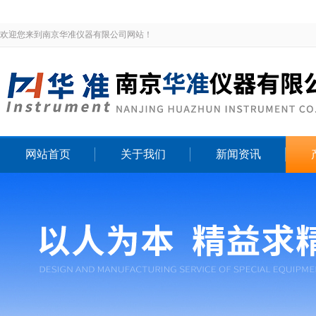
欢迎您来到南京华准仪器有限公司网站！
网站首页
关于我们
新闻资讯