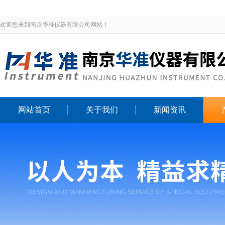
欢迎您来到南京华准仪器有限公司网站！
网站首页
关于我们
新闻资讯