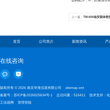
选购配件：A：防腐蚀
上一篇：
TW-600临安固体密度
首页
公司简介
新闻资讯
产
在线咨询
版权所有 © 2026 南京华准仪器有限公司
sitemap.xml
备案号：
苏ICP备2026025634号-1
总访问量：516411 技术支持：
化
工仪器网
管理登陆