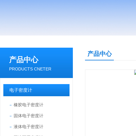
产品中心
产品中心
PRODUCTS CNETER
电子密度计
橡胶电子密度计
固体电子密度计
液体电子密度计