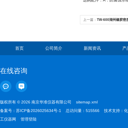
选购配件：A：防腐蚀
上一篇：
TW-600湖州橡胶密度
首页
公司简介
新闻资讯
产
在线咨询
版权所有 © 2026 南京华准仪器有限公司
sitemap.xml
备案号：
苏ICP备2026025634号-1
总访问量：515566 技术支持：
化
工仪器网
管理登陆