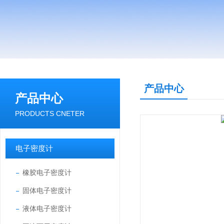
产品中心
产品中心
PRODUCTS CNETER
电子密度计
橡胶电子密度计
固体电子密度计
液体电子密度计