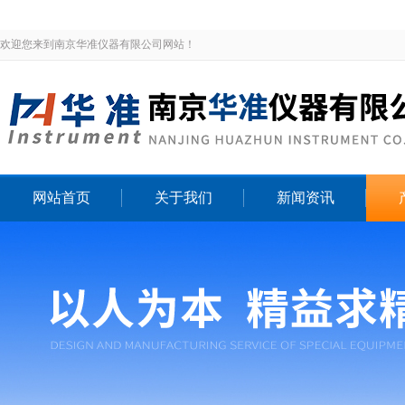
欢迎您来到南京华准仪器有限公司网站！
网站首页
关于我们
新闻资讯