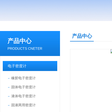
产品中心
产品中心
PRODUCTS CNETER
电子密度计
橡胶电子密度计
固体电子密度计
液体电子密度计
固液两用密度计