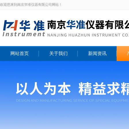
欢迎您来到南京华准仪器有限公司网站！
网站首页
关于我们
新闻资讯