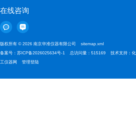
在线咨询
版权所有 © 2026 南京华准仪器有限公司
sitemap.xml
备案号：
苏ICP备2026025634号-1
总访问量：515169 技术支持：
化
工仪器网
管理登陆