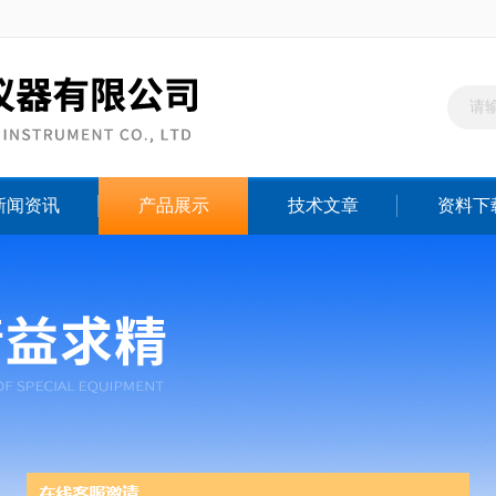
新闻资讯
产品展示
技术文章
资料下