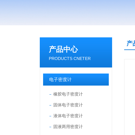
产
产品中心
PRODUCTS CNETER
电子密度计
橡胶电子密度计
固体电子密度计
液体电子密度计
固液两用密度计