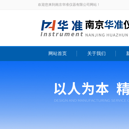
欢迎您来到南京华准仪器有限公司网站！
网站首页
关于我们