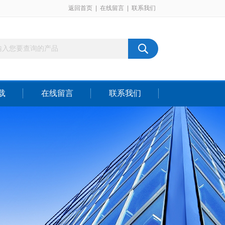
返回首页
|
在线留言
|
联系我们
载
在线留言
联系我们