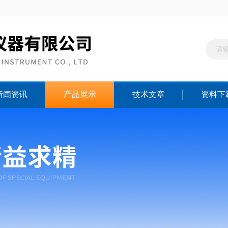
新闻资讯
产品展示
技术文章
资料下