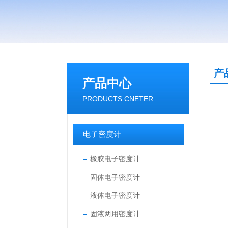
产
产品中心
PRODUCTS CNETER
电子密度计
橡胶电子密度计
固体电子密度计
液体电子密度计
固液两用密度计