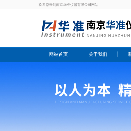
欢迎您来到南京华准仪器有限公司网站！
网站首页
关于我们