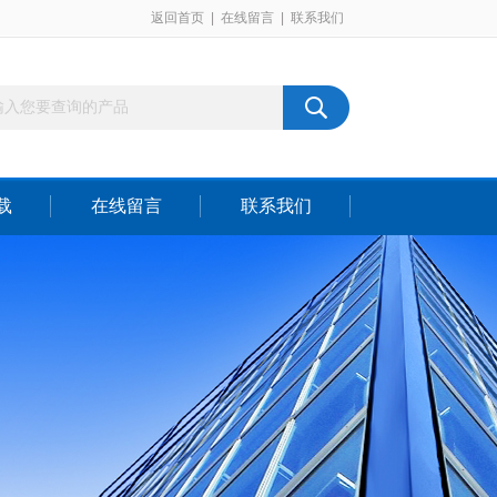
返回首页
|
在线留言
|
联系我们
载
在线留言
联系我们