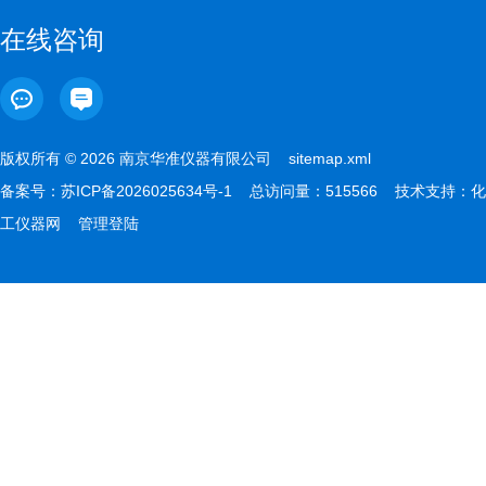
在线咨询
版权所有 © 2026 南京华准仪器有限公司
sitemap.xml
备案号：
苏ICP备2026025634号-1
总访问量：515566 技术支持：
化
工仪器网
管理登陆