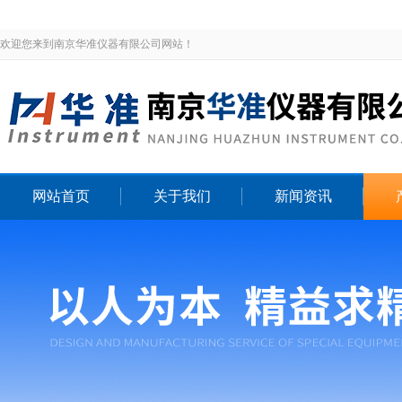
欢迎您来到南京华准仪器有限公司网站！
网站首页
关于我们
新闻资讯