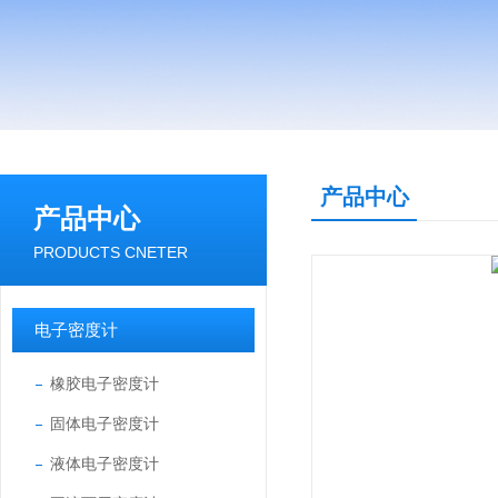
产品中心
产品中心
PRODUCTS CNETER
电子密度计
橡胶电子密度计
固体电子密度计
液体电子密度计