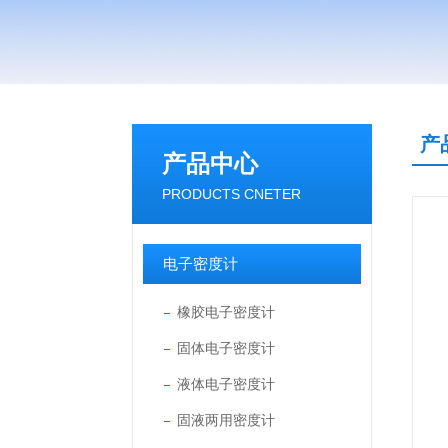
产
产品中心
PRODUCTS CNETER
电子密度计
橡胶电子密度计
固体电子密度计
液体电子密度计
固液两用密度计