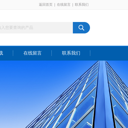
返回首页
|
在线留言
|
联系我们
载
在线留言
联系我们