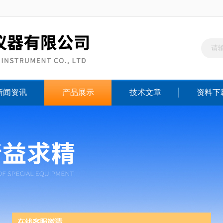
新闻资讯
产品展示
技术文章
资料下