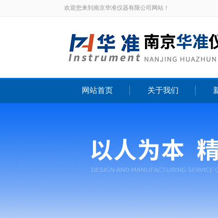
欢迎您来到南京华准仪器有限公司网站！
网站首页
关于我们