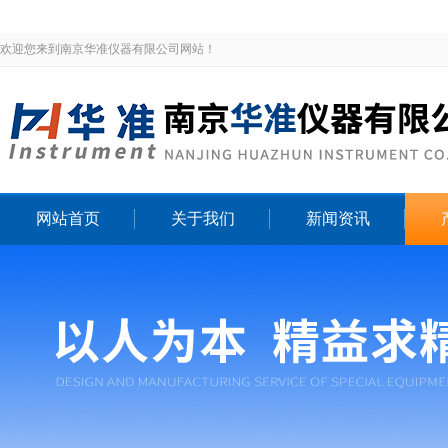
欢迎您来到南京华准仪器有限公司网站！
网站首页
关于我们
新闻资讯