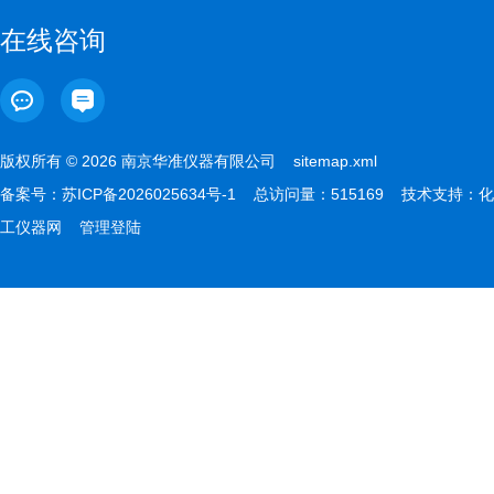
在线咨询
版权所有 © 2026 南京华准仪器有限公司
sitemap.xml
备案号：
苏ICP备2026025634号-1
总访问量：515169 技术支持：
化
工仪器网
管理登陆