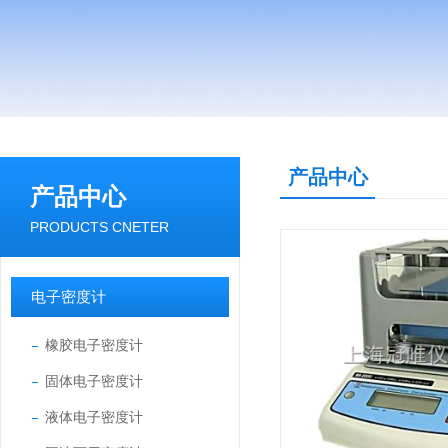
产品中心
产品中心
PRODUCTS CNETER
电子密度计
橡胶电子密度计
固体电子密度计
液体电子密度计