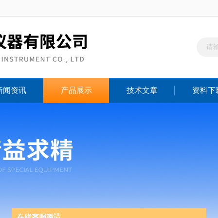
新闻资讯
产品展示
技术文章
资料下