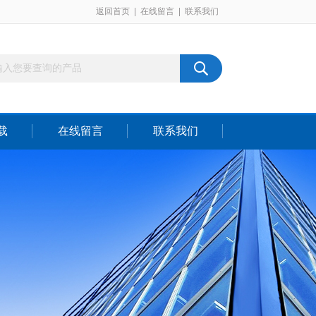
返回首页
|
在线留言
|
联系我们
载
在线留言
联系我们