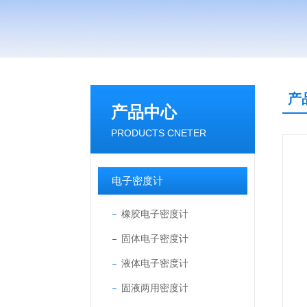
产
产品中心
PRODUCTS CNETER
电子密度计
橡胶电子密度计
固体电子密度计
液体电子密度计
固液两用密度计