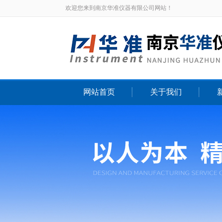
欢迎您来到南京华准仪器有限公司网站！
网站首页
关于我们