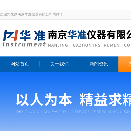
欢迎您来到南京华准仪器有限公司网站！
网站首页
关于我们
新闻资讯