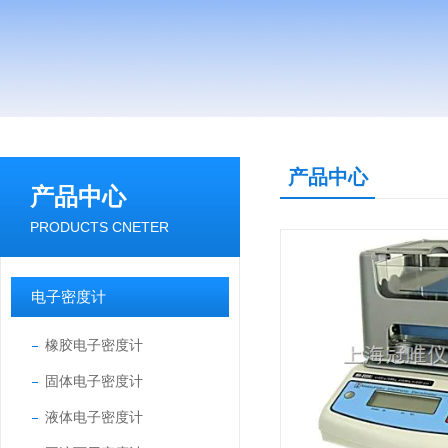
产品中心
产品中心
PRODUCTS CNETER
电子密度计
橡胶电子密度计
固体电子密度计
液体电子密度计