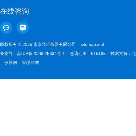
在线咨询
版权所有 © 2026 南京华准仪器有限公司
sitemap.xml
备案号：
苏ICP备2026025634号-1
总访问量：515169 技术支持：
化
工仪器网
管理登陆