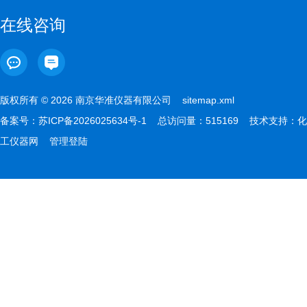
在线咨询
版权所有 © 2026 南京华准仪器有限公司
sitemap.xml
备案号：
苏ICP备2026025634号-1
总访问量：515169 技术支持：
化
工仪器网
管理登陆