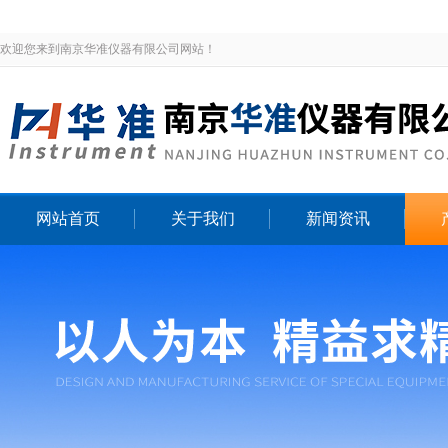
欢迎您来到南京华准仪器有限公司网站！
网站首页
关于我们
新闻资讯