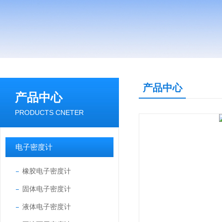
产品中心
产品中心
PRODUCTS CNETER
电子密度计
橡胶电子密度计
固体电子密度计
液体电子密度计