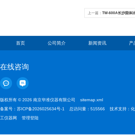
上一篇：
TW-600A长沙固体比
首页
公司简介
新闻资讯
产
在线咨询
版权所有 © 2026 南京华准仪器有限公司
sitemap.xml
备案号：
苏ICP备2026025634号-1
总访问量：515566 技术支持：
化
工仪器网
管理登陆