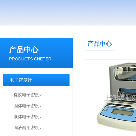
产品中心
产品中心
PRODUCTS CNETER
电子密度计
橡胶电子密度计
固体电子密度计
液体电子密度计
固液两用密度计