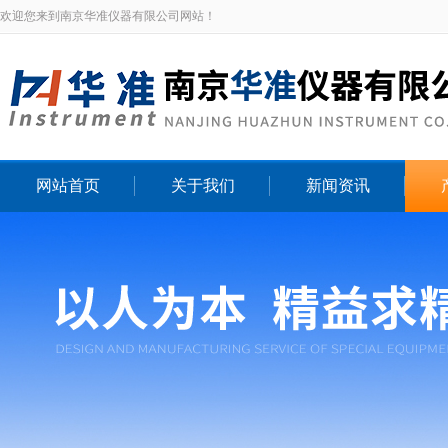
欢迎您来到南京华准仪器有限公司网站！
网站首页
关于我们
新闻资讯