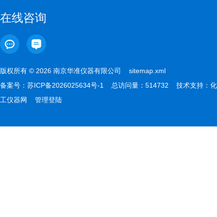
在线咨询
版权所有 © 2026 南京华准仪器有限公司
sitemap.xml
备案号：
苏ICP备2026025634号-1
总访问量：514732 技术支持：
化
工仪器网
管理登陆