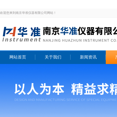
欢迎您来到南京华准仪器有限公司网站！
网站首页
关于我们
新闻资讯