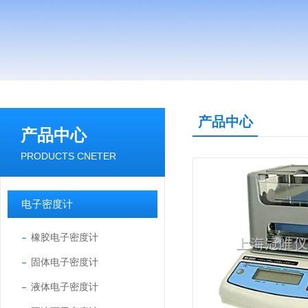
产品中心
产品中心
PRODUCTS CNETER
电子密度计
橡胶电子密度计
固体电子密度计
液体电子密度计