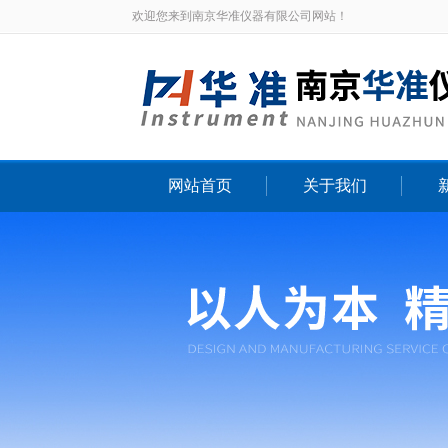
欢迎您来到南京华准仪器有限公司网站！
网站首页
关于我们