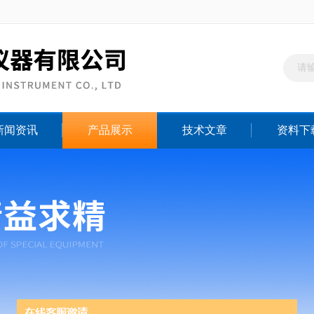
新闻资讯
产品展示
技术文章
资料下