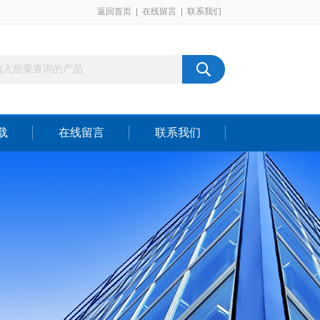
返回首页
|
在线留言
|
联系我们
载
在线留言
联系我们