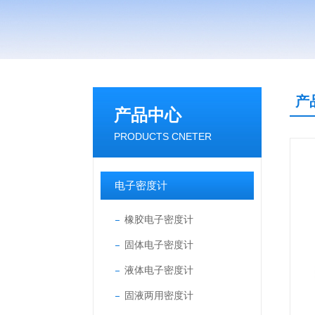
产
产品中心
PRODUCTS CNETER
电子密度计
橡胶电子密度计
固体电子密度计
液体电子密度计
固液两用密度计