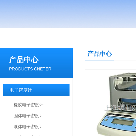
产品中心
产品中心
PRODUCTS CNETER
电子密度计
橡胶电子密度计
固体电子密度计
液体电子密度计