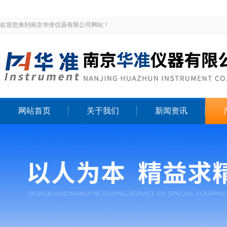
欢迎您来到南京华准仪器有限公司网站！
网站首页
关于我们
新闻资讯