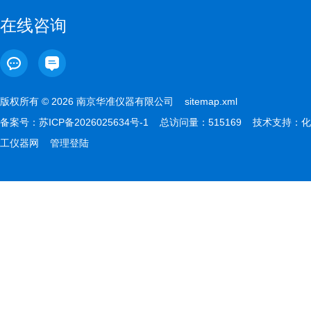
在线咨询
版权所有 © 2026 南京华准仪器有限公司
sitemap.xml
备案号：
苏ICP备2026025634号-1
总访问量：515169 技术支持：
化
工仪器网
管理登陆