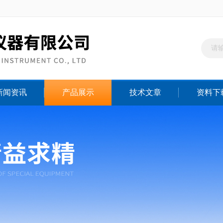
新闻资讯
产品展示
技术文章
资料下