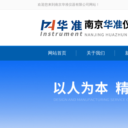
欢迎您来到南京华准仪器有限公司网站！
网站首页
关于我们