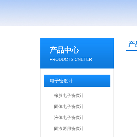
产
产品中心
PRODUCTS CNETER
电子密度计
橡胶电子密度计
固体电子密度计
液体电子密度计
固液两用密度计