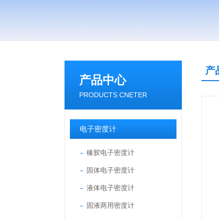
产
产品中心
PRODUCTS CNETER
电子密度计
橡胶电子密度计
固体电子密度计
液体电子密度计
固液两用密度计