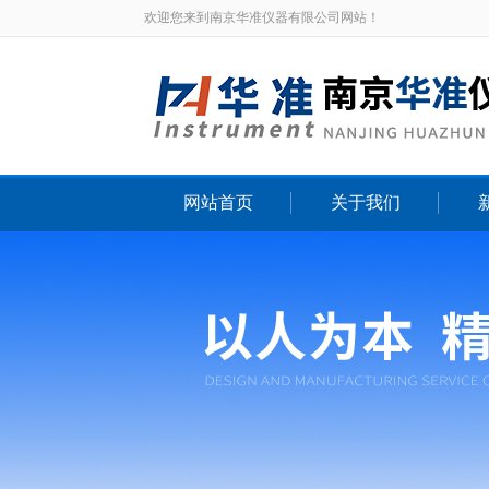
欢迎您来到南京华准仪器有限公司网站！
网站首页
关于我们