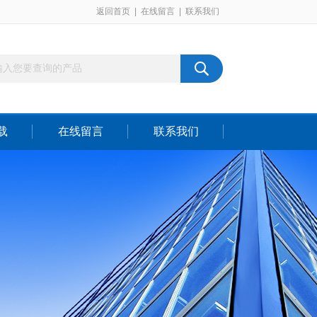
返回首页
|
在线留言
|
联系我们
载
在线留言
联系我们