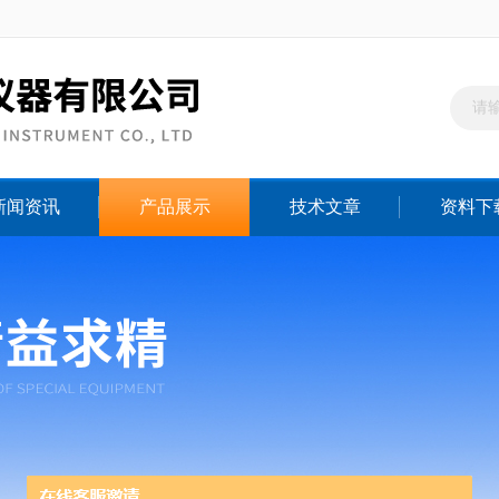
新闻资讯
产品展示
技术文章
资料下