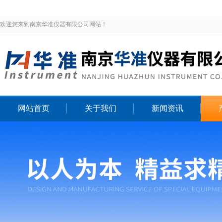
欢迎您来到南京华准仪器有限公司网站！
网站首页
关于我们
新闻资讯