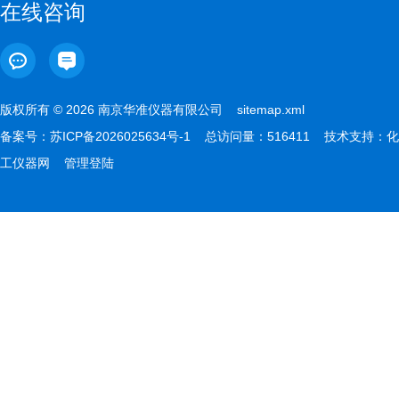
在线咨询
版权所有 © 2026 南京华准仪器有限公司
sitemap.xml
备案号：
苏ICP备2026025634号-1
总访问量：516411 技术支持：
化
工仪器网
管理登陆