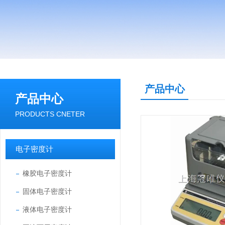
产品中心
产品中心
PRODUCTS CNETER
电子密度计
橡胶电子密度计
固体电子密度计
液体电子密度计