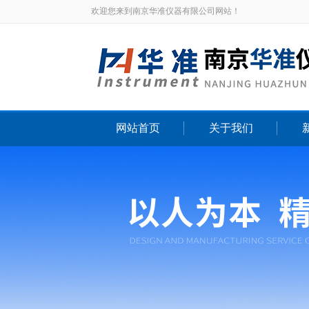
欢迎您来到南京华准仪器有限公司网站！
网站首页
关于我们