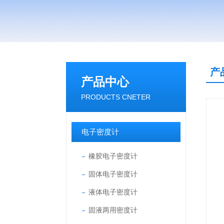
产
产品中心
PRODUCTS CNETER
电子密度计
橡胶电子密度计
固体电子密度计
液体电子密度计
固液两用密度计