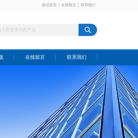
返回首页
|
在线留言
|
联系我们
载
在线留言
联系我们