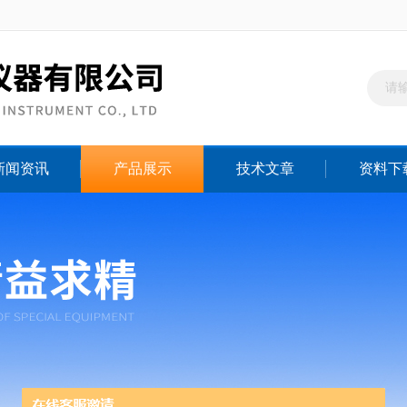
新闻资讯
产品展示
技术文章
资料下