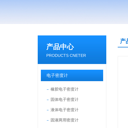
产
产品中心
PRODUCTS CNETER
电子密度计
橡胶电子密度计
固体电子密度计
液体电子密度计
固液两用密度计