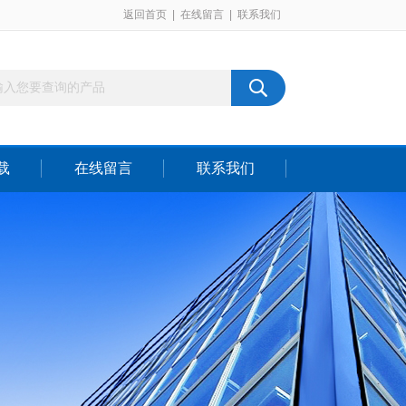
返回首页
|
在线留言
|
联系我们
载
在线留言
联系我们