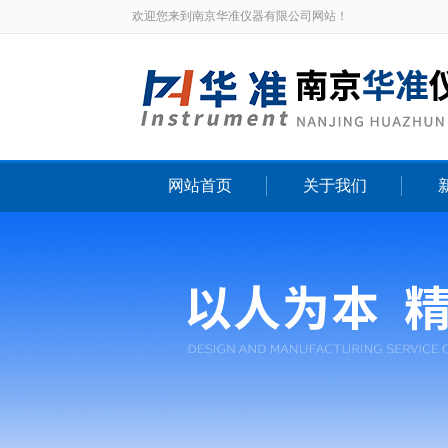
欢迎您来到南京华准仪器有限公司网站！
网站首页
关于我们