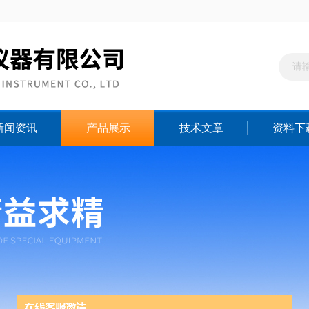
新闻资讯
产品展示
技术文章
资料下