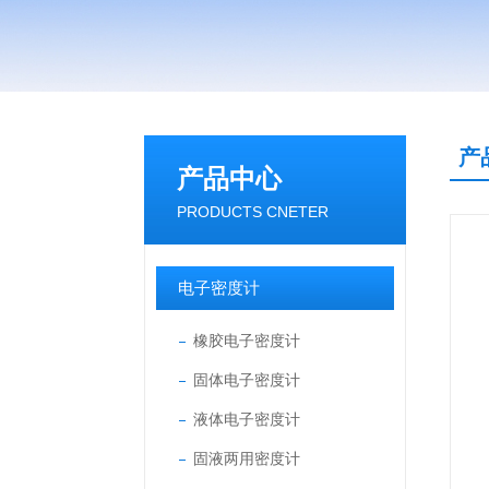
产
产品中心
PRODUCTS CNETER
电子密度计
橡胶电子密度计
固体电子密度计
液体电子密度计
固液两用密度计