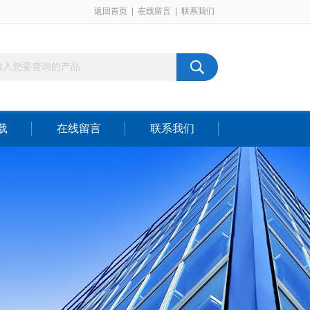
返回首页
|
在线留言
|
联系我们
载
在线留言
联系我们