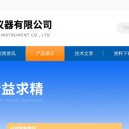
新闻资讯
产品展示
技术文章
资料下