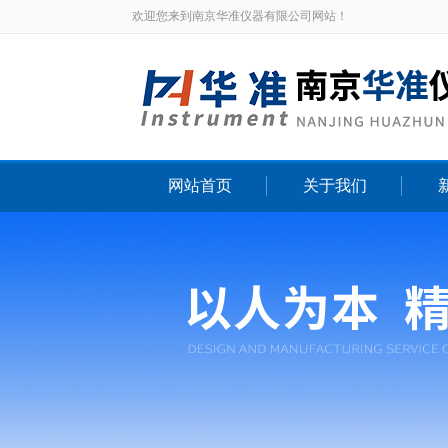
欢迎您来到南京华准仪器有限公司网站！
网站首页
关于我们