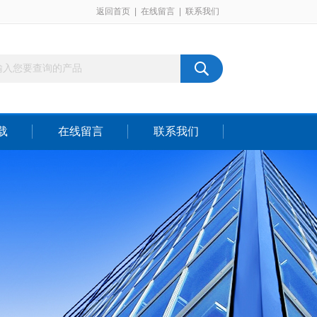
返回首页
|
在线留言
|
联系我们
载
在线留言
联系我们