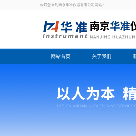
欢迎您来到南京华准仪器有限公司网站！
网站首页
关于我们