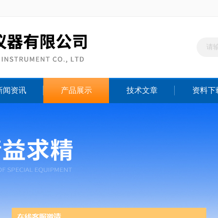
新闻资讯
产品展示
技术文章
资料下