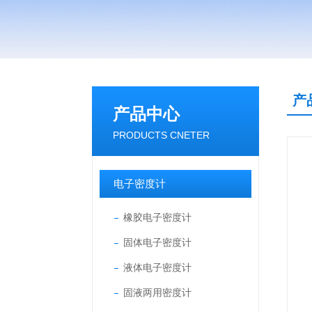
产
产品中心
PRODUCTS CNETER
电子密度计
橡胶电子密度计
固体电子密度计
液体电子密度计
固液两用密度计