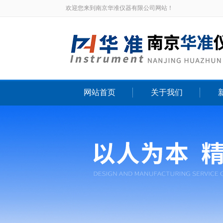
欢迎您来到南京华准仪器有限公司网站！
网站首页
关于我们