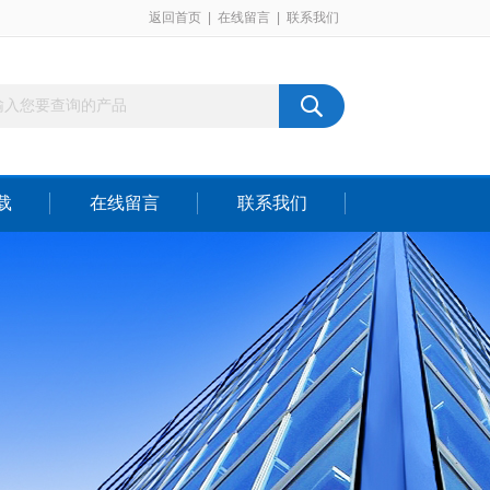
返回首页
|
在线留言
|
联系我们
载
在线留言
联系我们