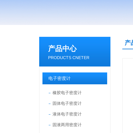
产
产品中心
PRODUCTS CNETER
电子密度计
橡胶电子密度计
固体电子密度计
液体电子密度计
固液两用密度计