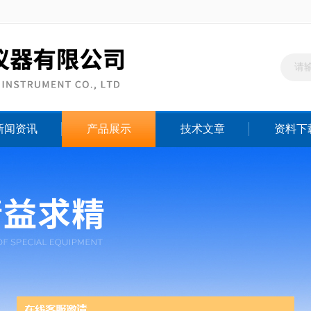
新闻资讯
产品展示
技术文章
资料下