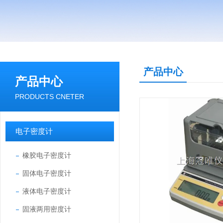
产品中心
产品中心
PRODUCTS CNETER
电子密度计
橡胶电子密度计
固体电子密度计
液体电子密度计
固液两用密度计