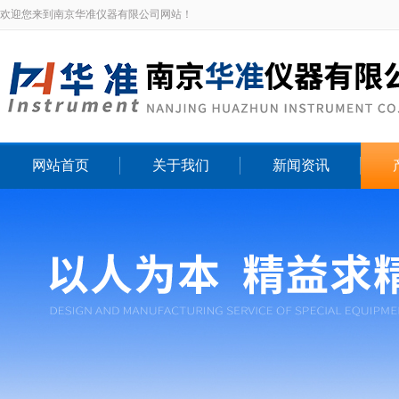
欢迎您来到南京华准仪器有限公司网站！
网站首页
关于我们
新闻资讯