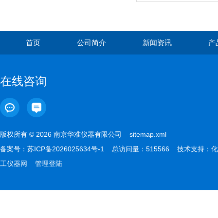
首页
公司简介
新闻资讯
产
在线咨询
版权所有 © 2026 南京华准仪器有限公司
sitemap.xml
备案号：
苏ICP备2026025634号-1
总访问量：515566 技术支持：
化
工仪器网
管理登陆