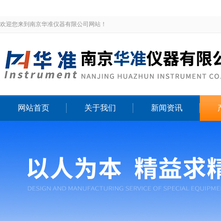
欢迎您来到南京华准仪器有限公司网站！
网站首页
关于我们
新闻资讯