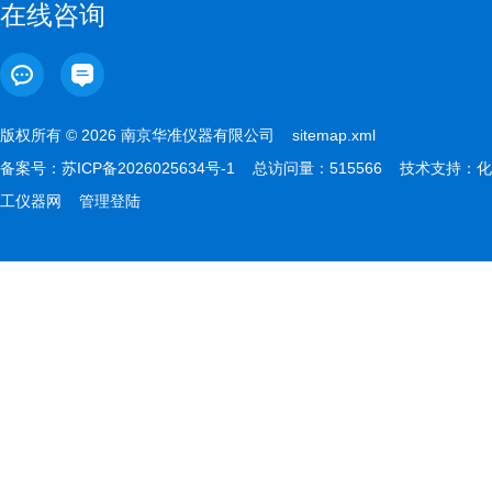
在线咨询
版权所有 © 2026 南京华准仪器有限公司
sitemap.xml
备案号：
苏ICP备2026025634号-1
总访问量：515566 技术支持：
化
工仪器网
管理登陆