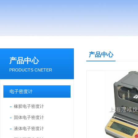
产品中心
产品中心
PRODUCTS CNETER
电子密度计
橡胶电子密度计
固体电子密度计
液体电子密度计