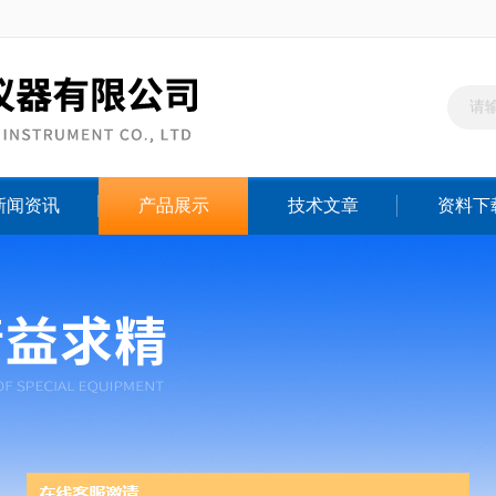
新闻资讯
产品展示
技术文章
资料下