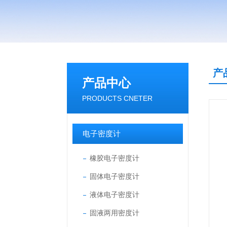
产
产品中心
PRODUCTS CNETER
电子密度计
橡胶电子密度计
固体电子密度计
液体电子密度计
固液两用密度计