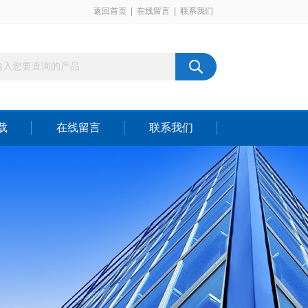
返回首页
|
在线留言
|
联系我们
载
在线留言
联系我们