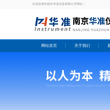
欢迎您来到南京华准仪器有限公司网站！
网站首页
关于我们