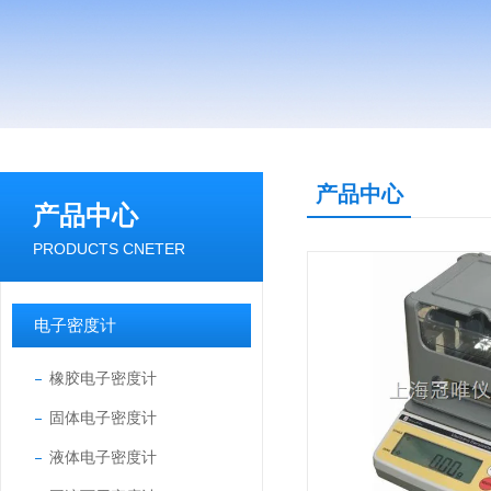
产品中心
产品中心
PRODUCTS CNETER
电子密度计
橡胶电子密度计
固体电子密度计
液体电子密度计