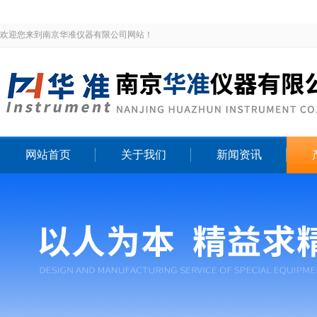
欢迎您来到南京华准仪器有限公司网站！
网站首页
关于我们
新闻资讯