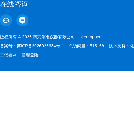
在线咨询
版权所有 © 2026 南京华准仪器有限公司
sitemap.xml
备案号：
苏ICP备2026025634号-1
总访问量：515169 技术支持：
化
工仪器网
管理登陆