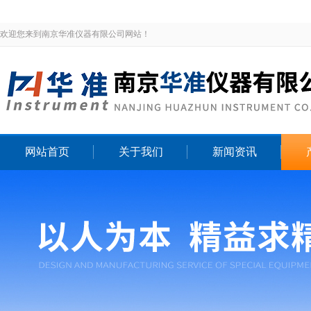
欢迎您来到南京华准仪器有限公司网站！
网站首页
关于我们
新闻资讯