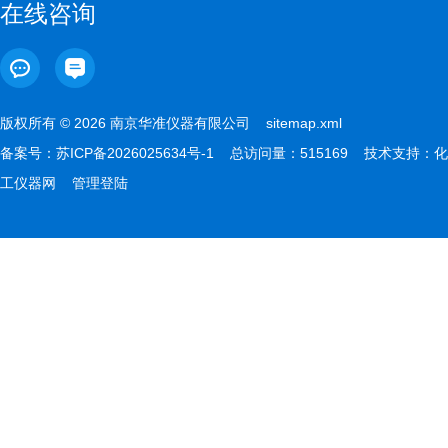
在线咨询
版权所有 © 2026 南京华准仪器有限公司
sitemap.xml
备案号：
苏ICP备2026025634号-1
总访问量：515169 技术支持：
化
工仪器网
管理登陆