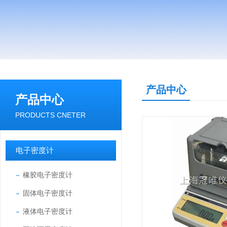
产品中心
产品中心
PRODUCTS CNETER
电子密度计
橡胶电子密度计
固体电子密度计
液体电子密度计