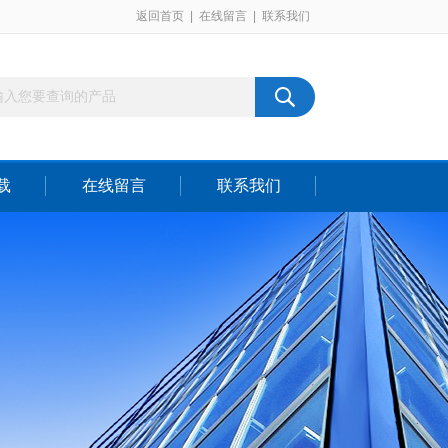
返回首页
|
在线留言
|
联系我们
载
在线留言
联系我们