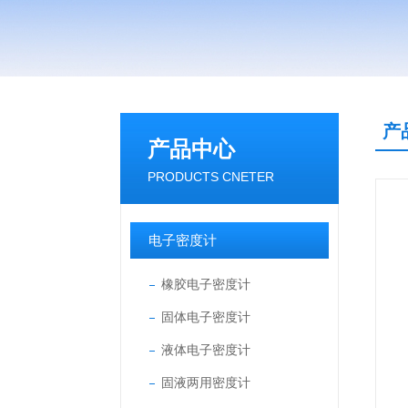
产
产品中心
PRODUCTS CNETER
电子密度计
橡胶电子密度计
固体电子密度计
液体电子密度计
固液两用密度计