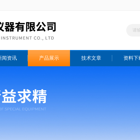
新闻资讯
产品展示
技术文章
资料下