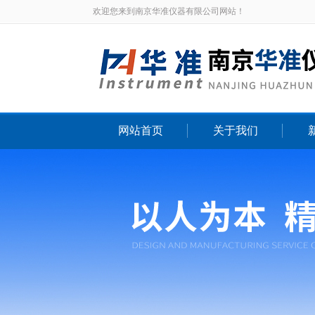
欢迎您来到南京华准仪器有限公司网站！
网站首页
关于我们