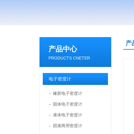
产
产品中心
PRODUCTS CNETER
电子密度计
橡胶电子密度计
固体电子密度计
液体电子密度计
固液两用密度计