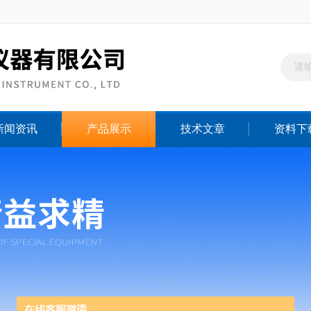
新闻资讯
产品展示
技术文章
资料下