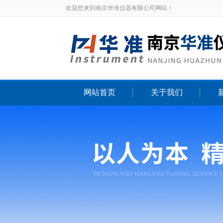
欢迎您来到南京华准仪器有限公司网站！
网站首页
关于我们