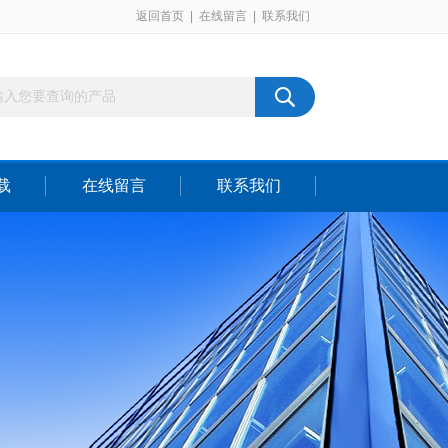
返回首页
|
在线留言
|
联系我们
载
在线留言
联系我们