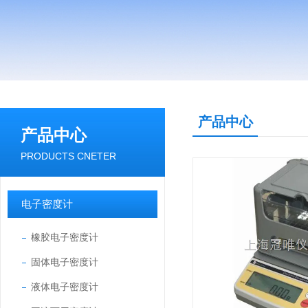
产品中心
产品中心
PRODUCTS CNETER
电子密度计
橡胶电子密度计
固体电子密度计
液体电子密度计