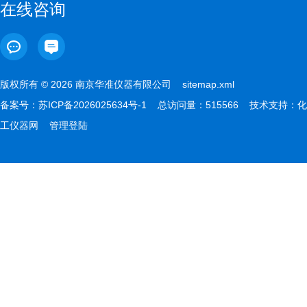
在线咨询
版权所有 © 2026 南京华准仪器有限公司
sitemap.xml
备案号：
苏ICP备2026025634号-1
总访问量：515566 技术支持：
化
工仪器网
管理登陆