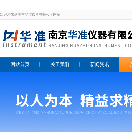
欢迎您来到南京华准仪器有限公司网站！
网站首页
关于我们
新闻资讯